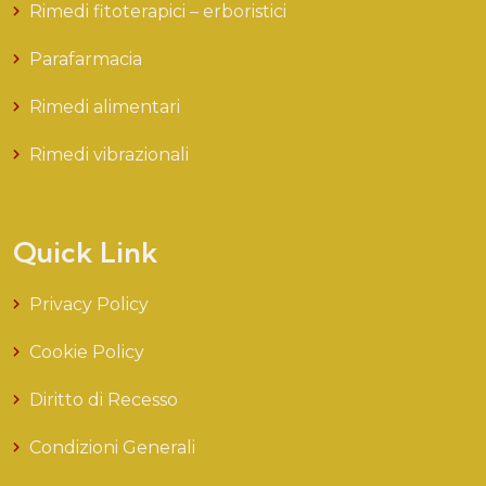
Rimedi fitoterapici – erboristici
Parafarmacia
Rimedi alimentari
Rimedi vibrazionali
Quick Link
Privacy Policy
Cookie Policy
Diritto di Recesso
Condizioni Generali