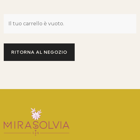
Il tuo carrello è vuoto.
RITORNA AL NEGOZIO