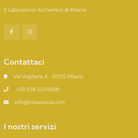
Il Laboratorio Alchemico di Milano
Contattaci
Via Voghera, 6 - 20135 Milano
+39 338 2204588
info@mirasolvia.com
I nostri servizi