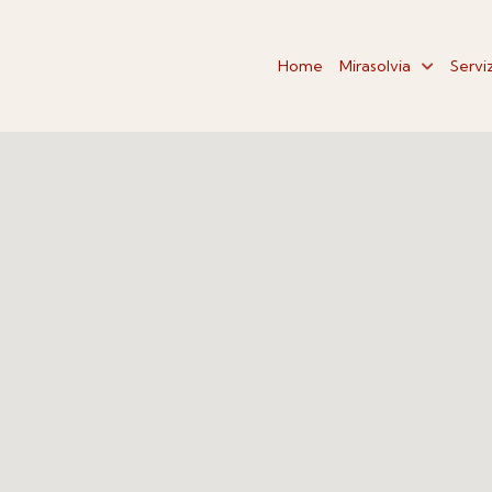
Home
Mirasolvia
Serviz