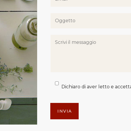
Dichiaro di aver letto e accet