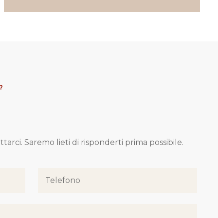
?
tarci. Saremo lieti di risponderti prima possibile.