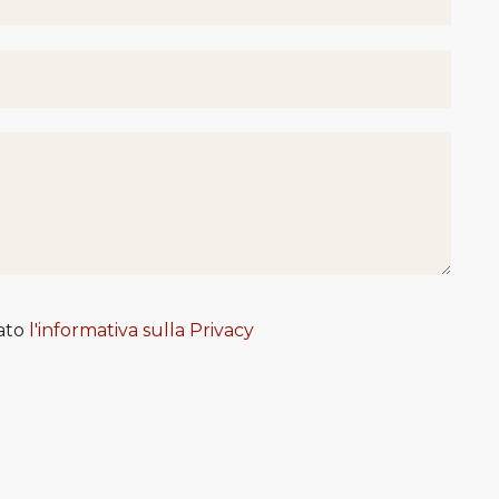
tato
l'informativa sulla Privacy