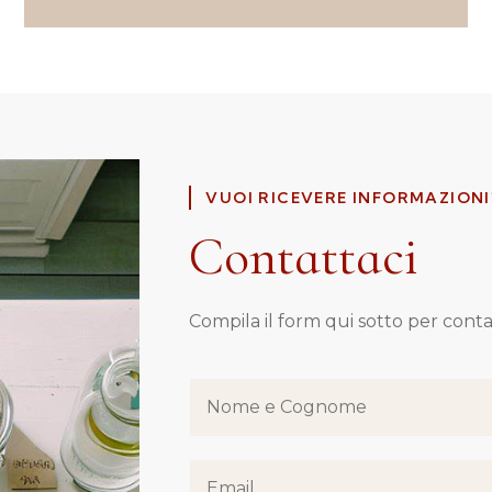
VUOI RICEVERE INFORMAZIONI
Contattaci
Compila il form qui sotto per contat