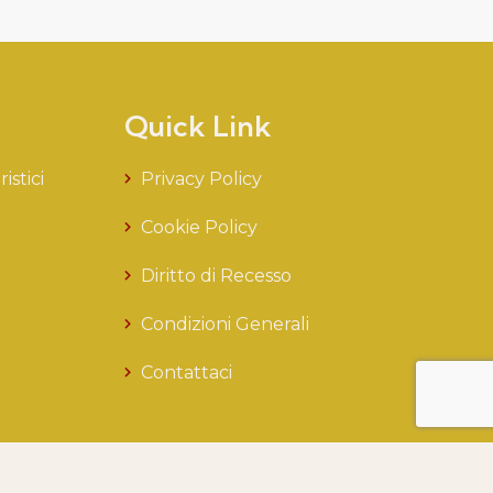
Quick Link
istici
Privacy Policy
Cookie Policy
Diritto di Recesso
Condizioni Generali
Contattaci