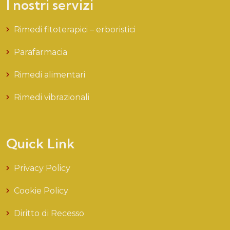
I nostri servizi
Rimedi fitoterapici – erboristici
Parafarmacia
Rimedi alimentari
Rimedi vibrazionali
Quick Link
Privacy Policy
Cookie Policy
Diritto di Recesso