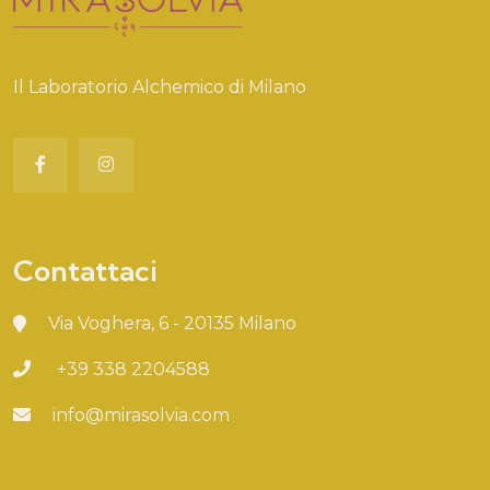
Il Laboratorio Alchemico di Milano
Contattaci
Via Voghera, 6 - 20135 Milano
+39 338 2204588
info@mirasolvia.com