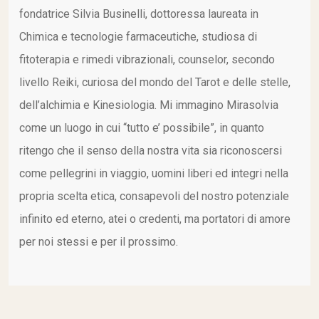
fondatrice Silvia Businelli, dottoressa laureata in
Chimica e tecnologie farmaceutiche, studiosa di
fitoterapia e rimedi vibrazionali, counselor, secondo
livello Reiki, curiosa del mondo del Tarot e delle stelle,
dell’alchimia e Kinesiologia. Mi immagino Mirasolvia
come un luogo in cui “tutto e’ possibile”, in quanto
ritengo che il senso della nostra vita sia riconoscersi
come pellegrini in viaggio, uomini liberi ed integri nella
propria scelta etica, consapevoli del nostro potenziale
infinito ed eterno, atei o credenti, ma portatori di amore
per noi stessi e per il prossimo.