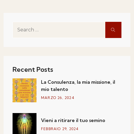
Recent Posts
La Consulenza, la mia missione, il
mio talento
MARZO
26
, 2024
Vieni a ritirare il tuo semino
FEBBRAIO
29
, 2024