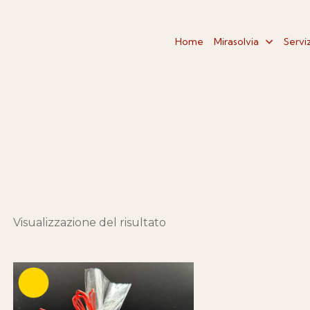
Home
Mirasolvia
Serviz
Visualizzazione del risultato