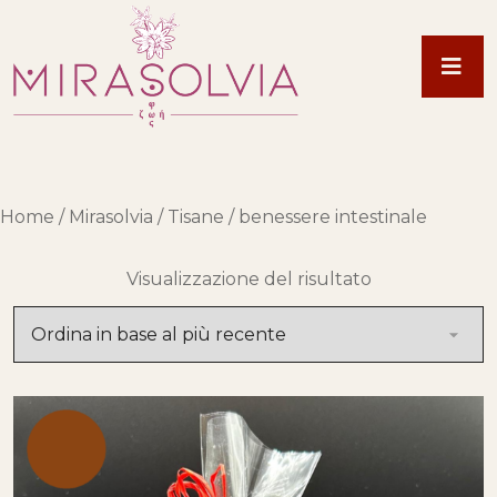
Home
/
Mirasolvia
/
Tisane
/ benessere intestinale
Visualizzazione del risultato