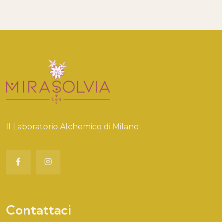
Il Laboratorio Alchemico di Milano
Contattaci