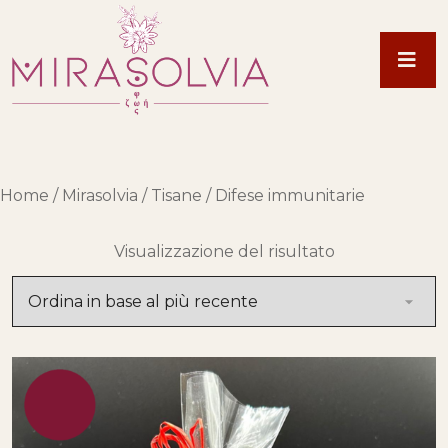
Home
/
Mirasolvia
/
Tisane
/ Difese immunitarie
Visualizzazione del risultato