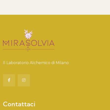
Il Laboratorio Alchemico di Milano
Contattaci