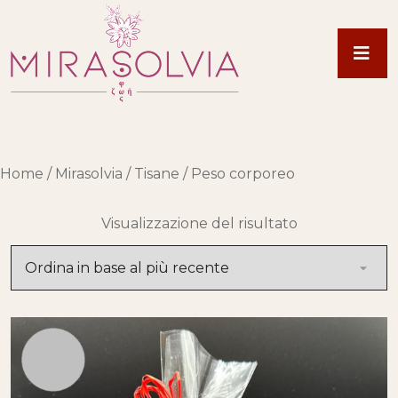
Home
/
Mirasolvia
/
Tisane
/ Peso corporeo
Visualizzazione del risultato