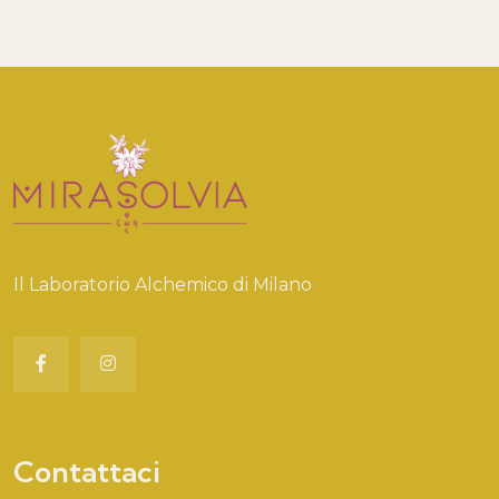
Il Laboratorio Alchemico di Milano
Contattaci