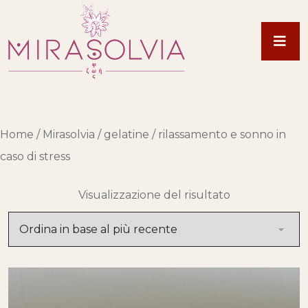
Home
/
Mirasolvia
/
gelatine
/ rilassamento e sonno in
caso di stress
Visualizzazione del risultato