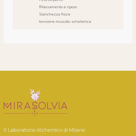
Rilassamento e riposo
Stanchezza fisica
tensione muscolo-scheletrica
Il Laboratorio Alchemico di Milano