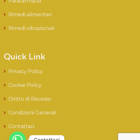
Parafarmacia
Rimedi alimentari
Rimedi vibrazionali
Quick Link
Privacy Policy
Cookie Policy
Diritto di Recesso
Condizioni Generali
Contattaci
Contattaci