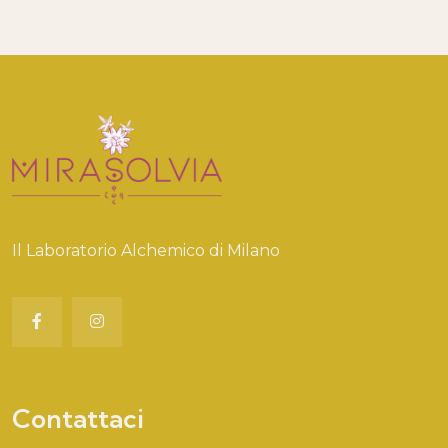
Il Laboratorio Alchemico di Milano
Contattaci