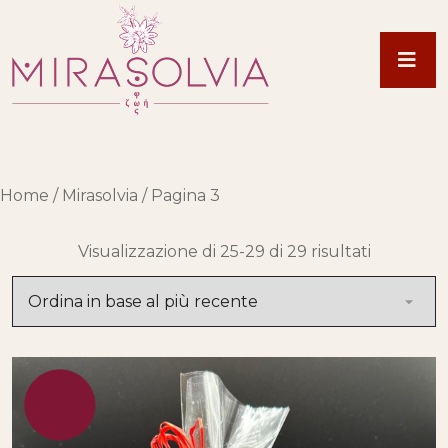
Home
/
Mirasolvia
/ Pagina 3
Ordina in
Visualizzazione di 25-29 di 29 risultati